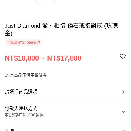
Just Diamond 愛‧相惜 鑽石戒指對戒 (玫瑰
金)
宅配滿NT$1,000免運
NT$10,800 ~ NT$17,800
※ 本商品不適用折價券
請選擇商品選項
付款與運送方式
宅配滿NT$1,000免運
付款方式