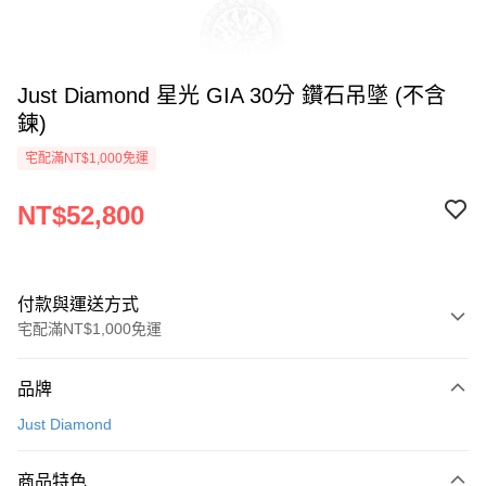
Just Diamond 星光 GIA 30分 鑽石吊墜 (不含
鍊)
宅配滿NT$1,000免運
NT$52,800
付款與運送方式
宅配滿NT$1,000免運
付款方式
品牌
信用卡一次付款
Just Diamond
信用卡分期付款
3 期 0 利率 每期
NT$17,600
21家銀行
商品特色