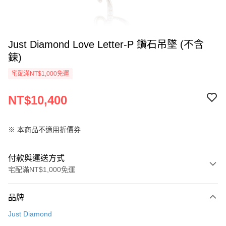
Just Diamond Love Letter-P 鑽石吊墜 (不含
鍊)
宅配滿NT$1,000免運
NT$10,400
※ 本商品不適用折價券
付款與運送方式
宅配滿NT$1,000免運
付款方式
品牌
信用卡一次付款
Just Diamond
信用卡分期付款