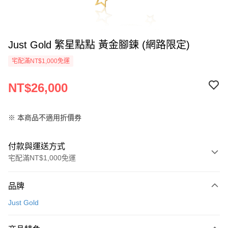
Just Gold 繁星點點 黃金腳鍊 (網路限定)
宅配滿NT$1,000免運
NT$26,000
※ 本商品不適用折價券
付款與運送方式
宅配滿NT$1,000免運
付款方式
品牌
信用卡一次付款
Just Gold
信用卡分期付款
3 期 0 利率 每期
NT$8,666
21家銀行