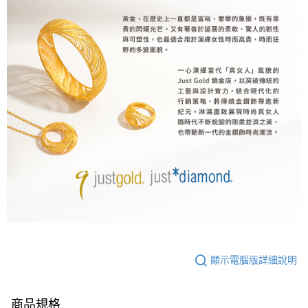
顯示電腦版詳細說明
商品規格