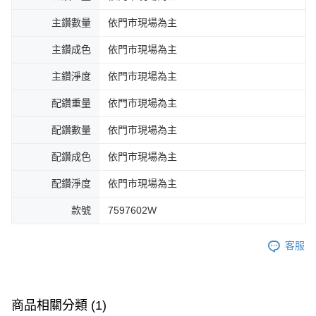
主鑽數量
依門市現場為主
主鑽成色
依門市現場為主
主鑽淨度
依門市現場為主
配鑽重量
依門市現場為主
配鑽數量
依門市現場為主
配鑽成色
依門市現場為主
配鑽淨度
依門市現場為主
款號
7597602W
客服
商品相關分類 (1)