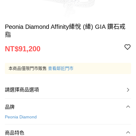
Peonia Diamond Affinity縴悅 (縴) GIA 鑽石戒
指
NT$91,200
本商品僅限門市販售
查看鄰近門市
請選擇商品選項
品牌
Peonia Diamond
商品特色