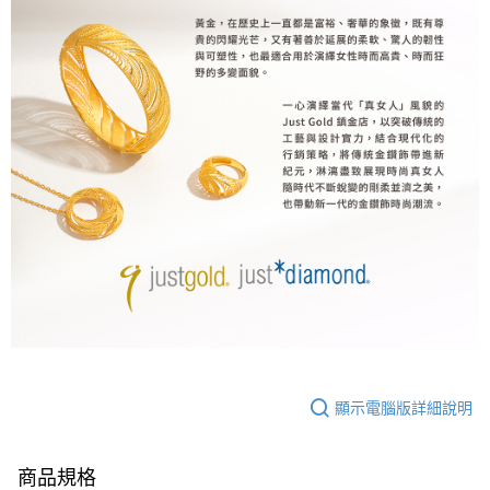
顯示電腦版詳細說明
商品規格