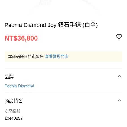
Peonia Diamond Joy 鑽石手鍊 (白金)
NT$36,800
本商品僅限門市販售
查看鄰近門市
品牌
Peonia Diamond
商品特色
商品編號
10440257