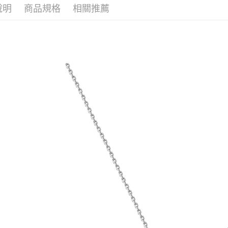
說明
商品規格
相關推薦