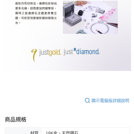
顯示電腦版詳細說明
商品規格
材質
18K金、天然鑽石