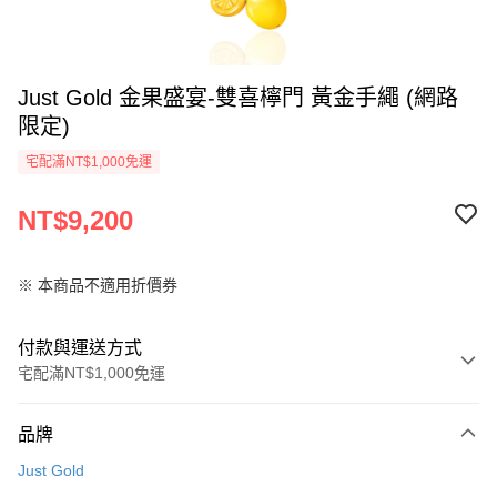
Just Gold 金果盛宴-雙喜檸門 黃金手繩 (網路
限定)
宅配滿NT$1,000免運
NT$9,200
※ 本商品不適用折價券
付款與運送方式
宅配滿NT$1,000免運
付款方式
品牌
信用卡一次付款
Just Gold
信用卡分期付款