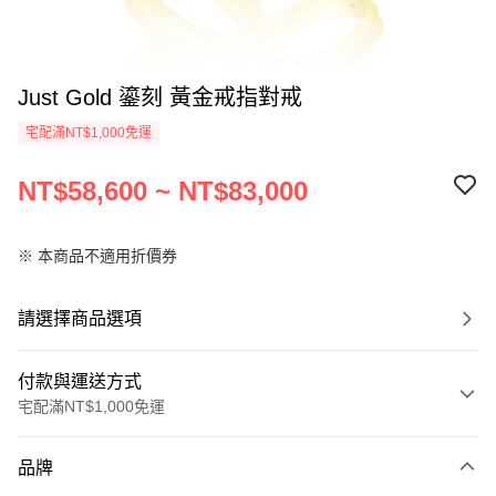
Just Gold 鎏刻 黃金戒指對戒
宅配滿NT$1,000免運
NT$58,600 ~ NT$83,000
※ 本商品不適用折價券
請選擇商品選項
付款與運送方式
宅配滿NT$1,000免運
付款方式
品牌
信用卡一次付款