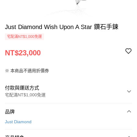
Just Diamond Wish Upon A Star 鑽石手鍊
宅配滿NT$1,000免運
NT$23,000
※ 本商品不適用折價券
付款與運送方式
宅配滿NT$1,000免運
付款方式
品牌
信用卡一次付款
Just Diamond
信用卡分期付款
3 期 0 利率 每期
NT$7,666
21家銀行