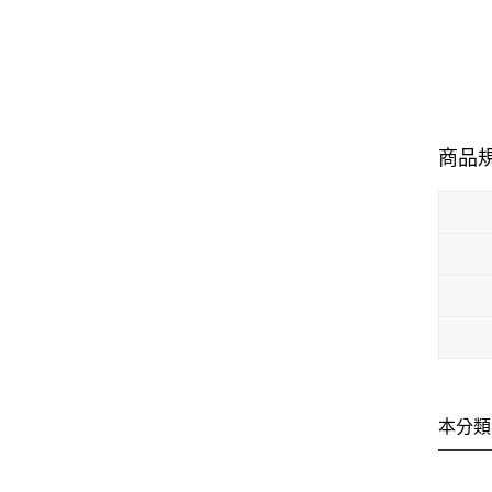
商品
本分類