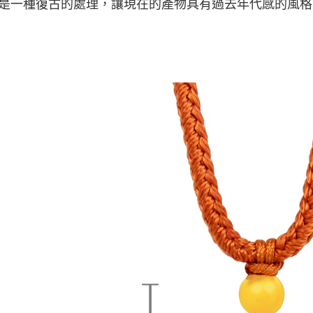
是一種復古的處理，讓現在的產物具有過去年代感的風格