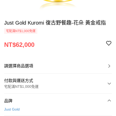
Just Gold Kuromi 復古野餐趣-花朵 黃金戒指
宅配滿NT$1,000免運
NT$62,000
請選擇商品選項
付款與運送方式
宅配滿NT$1,000免運
付款方式
品牌
信用卡一次付款
Just Gold
信用卡分期付款