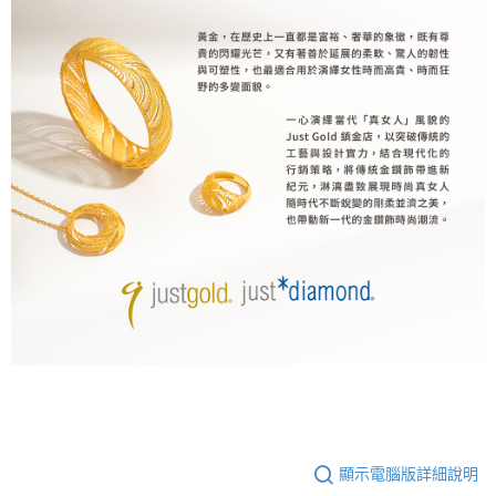
顯示電腦版詳細說明