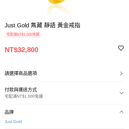
Just Gold 雋藏 靜語 黃金戒指
宅配滿NT$1,000免運
NT$32,800
請選擇商品選項
付款與運送方式
宅配滿NT$1,000免運
付款方式
品牌
信用卡一次付款
Just Gold
信用卡分期付款