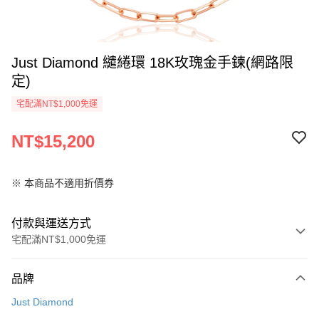
Just Diamond 繾綣環 18K玫瑰金手鍊(網路限
定)
宅配滿NT$1,000免運
NT$15,200
※ 本商品不適用折價券
付款與運送方式
宅配滿NT$1,000免運
付款方式
品牌
信用卡一次付款
Just Diamond
信用卡分期付款