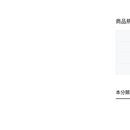
商品
本分類