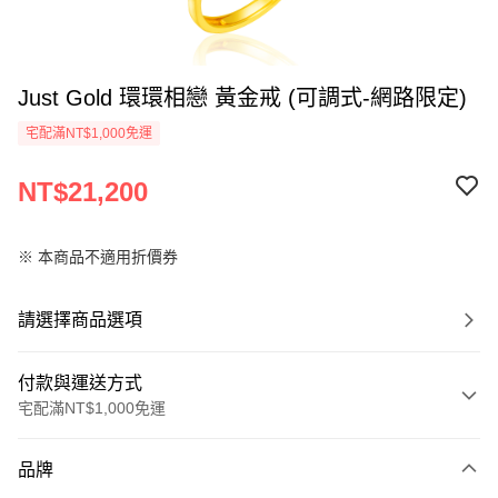
Just Gold 環環相戀 黃金戒 (可調式-網路限定)
宅配滿NT$1,000免運
NT$21,200
※ 本商品不適用折價券
請選擇商品選項
付款與運送方式
宅配滿NT$1,000免運
付款方式
品牌
信用卡一次付款