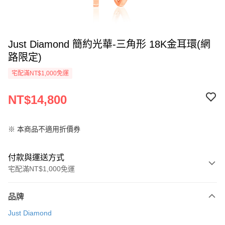
Just Diamond 簡約光華-三角形 18K金耳環(網
路限定)
宅配滿NT$1,000免運
NT$14,800
※ 本商品不適用折價券
付款與運送方式
宅配滿NT$1,000免運
付款方式
品牌
信用卡一次付款
Just Diamond
信用卡分期付款