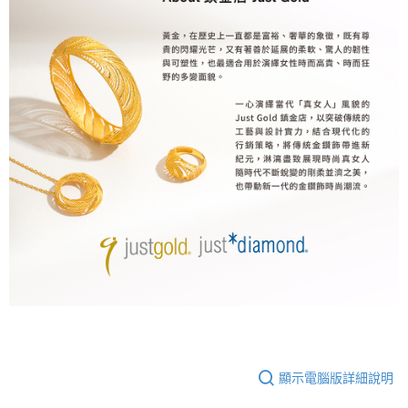
顯示電腦版詳細說明