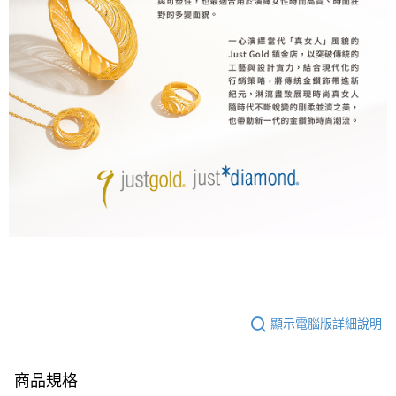
顯示電腦版詳細說明
商品規格