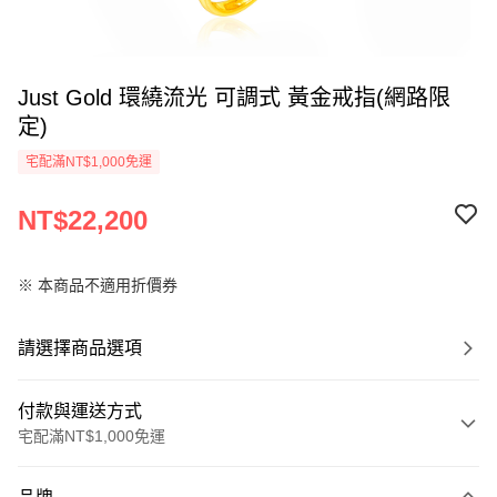
Just Gold 環繞流光 可調式 黃金戒指(網路限
定)
宅配滿NT$1,000免運
NT$22,200
※ 本商品不適用折價券
請選擇商品選項
付款與運送方式
宅配滿NT$1,000免運
付款方式