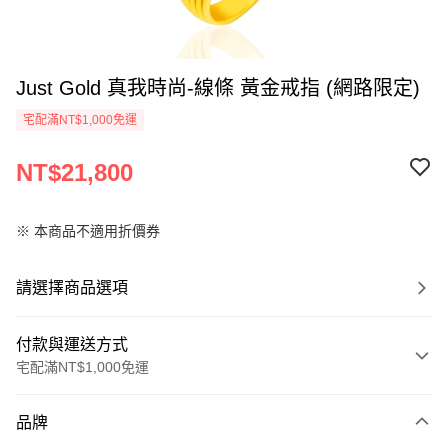
Just Gold 真我時尚-線條 黃金戒指 (網路限定)
宅配滿NT$1,000免運
NT$21,800
※ 本商品不適用折價券
請選擇商品選項
付款與運送方式
宅配滿NT$1,000免運
付款方式
品牌
信用卡一次付款