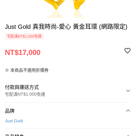
Just Gold 真我時尚-愛心 黃金耳環 (網路限定)
宅配滿NT$1,000免運
NT$17,000
※ 本商品不適用折價券
付款與運送方式
宅配滿NT$1,000免運
付款方式
品牌
信用卡一次付款
Just Gold
信用卡分期付款
3 期 0 利率 每期
NT$5,666
21家銀行