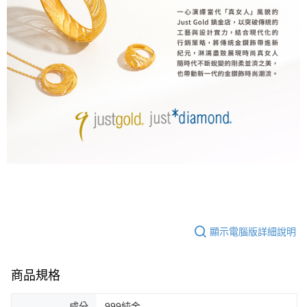
顯示電腦版詳細說明
商品規格
成分
999純金