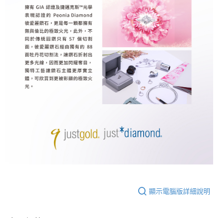
顯示電腦版詳細說明