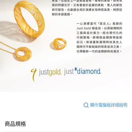
顯示電腦版詳細說明
商品規格