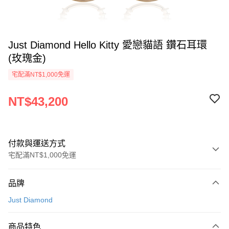
Just Diamond Hello Kitty 愛戀貓語 鑽石耳環
(玫瑰金)
宅配滿NT$1,000免運
NT$43,200
付款與運送方式
宅配滿NT$1,000免運
付款方式
品牌
信用卡一次付款
Just Diamond
信用卡分期付款
3 期 0 利率 每期
NT$14,400
21家銀行
商品特色